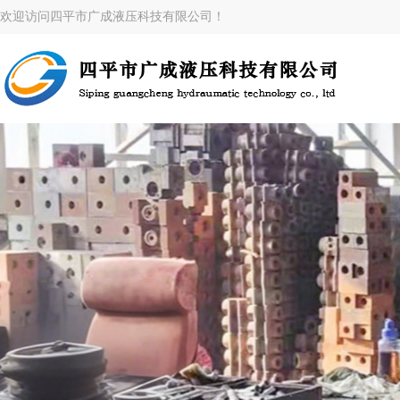
欢迎访问四平市广成液压科技有限公司！