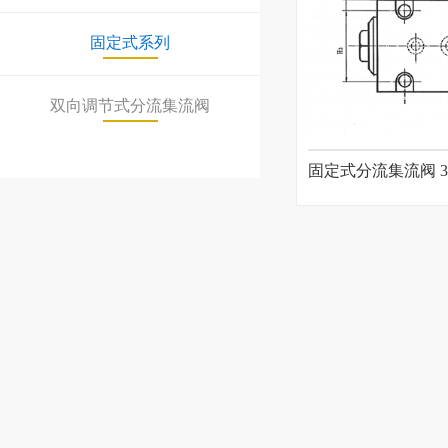
固定式系列
双向调节式分流集流阀