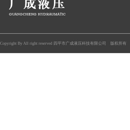
Copyright By All right reserved 四平市广成液压科技有限公司 版权